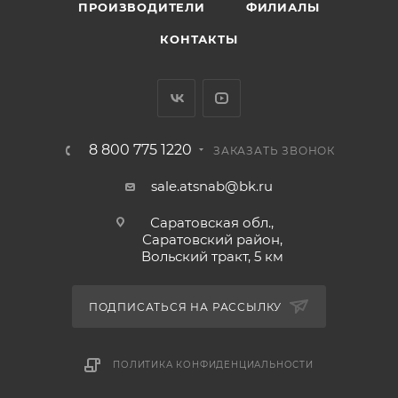
ПРОИЗВОДИТЕЛИ
ФИЛИАЛЫ
КОНТАКТЫ
8 800 775 1220
ЗАКАЗАТЬ ЗВОНОК
sale.atsnab@bk.ru
Саратовская обл.,
Саратовский район,
Вольский тракт, 5 км
ПОДПИСАТЬСЯ НА РАССЫЛКУ
ПОЛИТИКА КОНФИДЕНЦИАЛЬНОСТИ