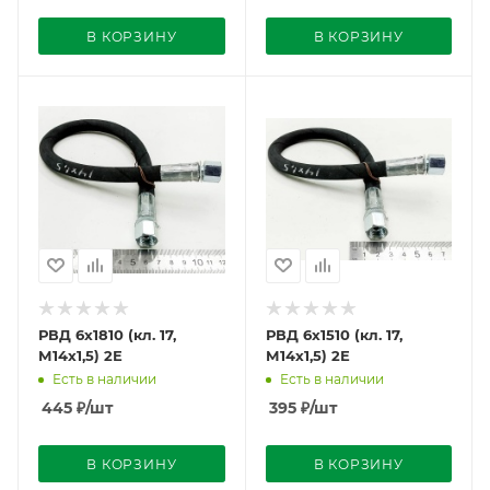
В КОРЗИНУ
В КОРЗИНУ
РВД 6х1810 (кл. 17,
РВД 6х1510 (кл. 17,
М14х1,5) 2Е
М14х1,5) 2Е
Есть в наличии
Есть в наличии
445
₽
/шт
395
₽
/шт
В КОРЗИНУ
В КОРЗИНУ