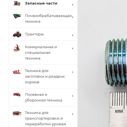
Запасные части
Почвообрабатывающая
техника
Тракторы
Коммунальная и
специальная
техника
Техника для
заготовки и раздачи
кормов
Посевная и
уборочная техника
Техника для
транспортировки и
переработки урожая