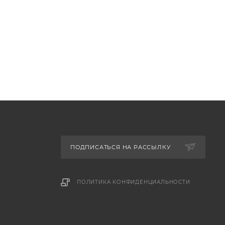
ПОДПИСАТЬСЯ НА РАССЫЛКУ
ПОЛИТИКА КОНФИДЕНЦИАЛЬНОСТИ