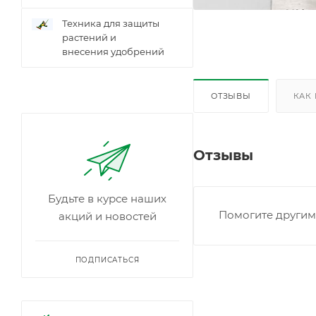
Техника для защиты
растений и
внесения удобрений
ОТЗЫВЫ
КАК
Отзывы
Будьте в курсе наших
Помогите другим 
акций и новостей
ПОДПИСАТЬСЯ