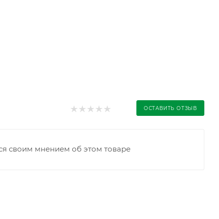
ОСТАВИТЬ ОТЗЫВ
ся своим мнением об этом товаре