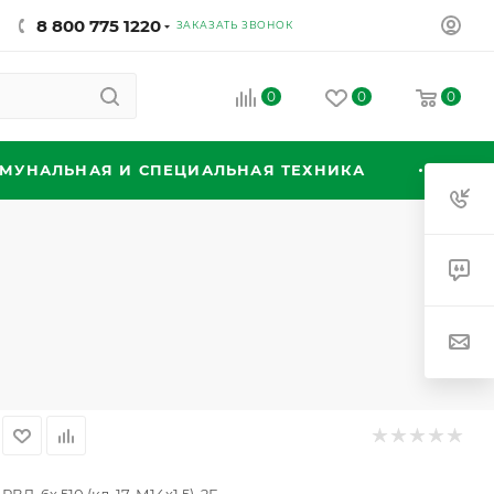
8 800 775 1220
ЗАКАЗАТЬ ЗВОНОК
0
0
0
МУНАЛЬНАЯ И СПЕЦИАЛЬНАЯ ТЕХНИКА