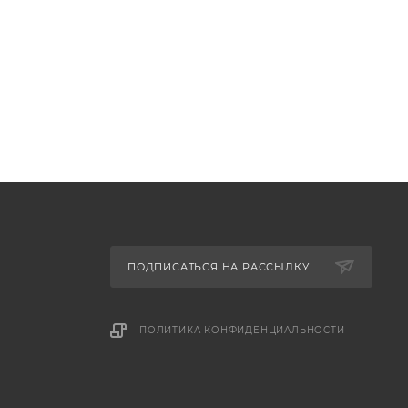
ПОДПИСАТЬСЯ НА РАССЫЛКУ
ПОЛИТИКА КОНФИДЕНЦИАЛЬНОСТИ