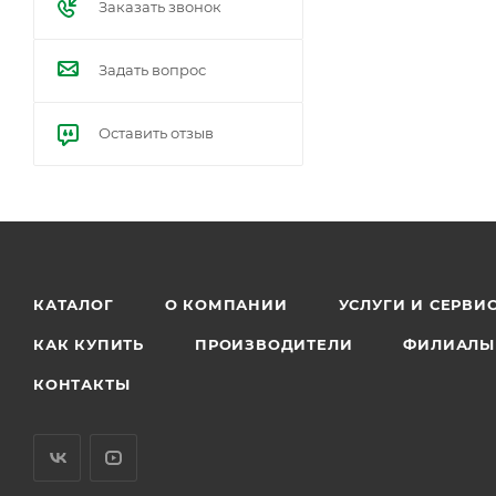
Заказать звонок
Задать вопрос
Оставить отзыв
КАТАЛОГ
О КОМПАНИИ
УСЛУГИ И СЕРВИ
КАК КУПИТЬ
ПРОИЗВОДИТЕЛИ
ФИЛИАЛЫ
КОНТАКТЫ