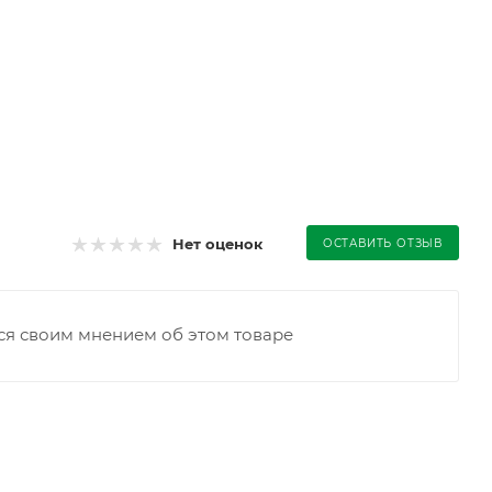
Нет оценок
ОСТАВИТЬ ОТЗЫВ
ся своим мнением об этом товаре