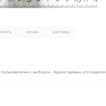
 КУПИТЬ
ОПЛАТА
ДОСТАВКА
пользователям с выбором - будьте первым, кто поделит