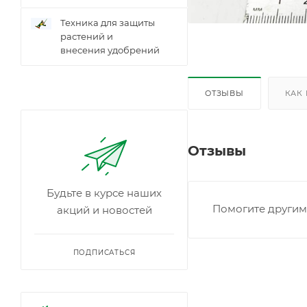
Техника для защиты
растений и
внесения удобрений
ОТЗЫВЫ
КАК
Отзывы
Будьте в курсе наших
Помогите другим 
акций и новостей
ПОДПИСАТЬСЯ