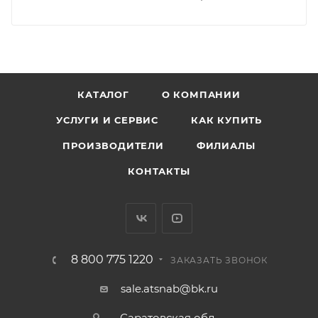
КАТАЛОГ
О КОМПАНИИ
УСЛУГИ И СЕРВИС
КАК КУПИТЬ
ПРОИЗВОДИТЕЛИ
ФИЛИАЛЫ
КОНТАКТЫ
8 800 775 1220
ЗАКАЗАТЬ ЗВОНОК
sale.atsnab@bk.ru
Саратовская обл.,