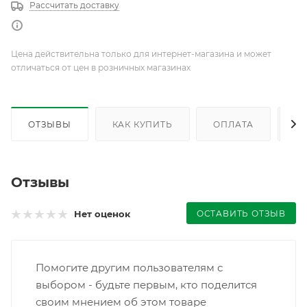
Рассчитать доставку
Цена действительна только для интернет-магазина и может
отличаться от цен в розничных магазинах
ОТЗЫВЫ
КАК КУПИТЬ
ОПЛАТА
Д
Отзывы
ОСТАВИТЬ ОТЗЫВ
Нет оценок
Помогите другим пользователям с
выбором - будьте первым, кто поделится
своим мнением об этом товаре