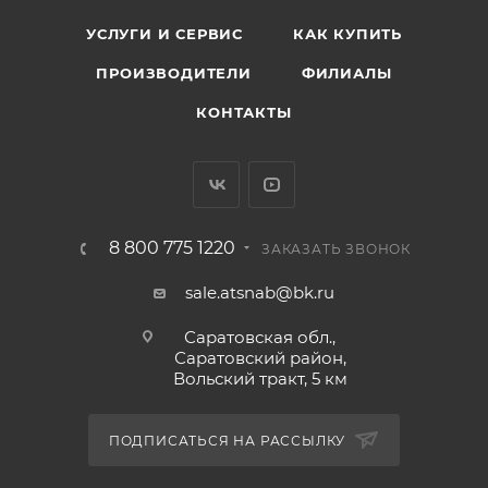
УСЛУГИ И СЕРВИС
КАК КУПИТЬ
ПРОИЗВОДИТЕЛИ
ФИЛИАЛЫ
КОНТАКТЫ
8 800 775 1220
ЗАКАЗАТЬ ЗВОНОК
sale.atsnab@bk.ru
Саратовская обл.,
Саратовский район,
Вольский тракт, 5 км
ПОДПИСАТЬСЯ НА РАССЫЛКУ