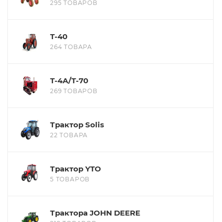
295 ТОВАРОВ
Т-40
264 ТОВАРА
Т-4А/Т-70
269 ТОВАРОВ
Трактор Solis
22 ТОВАРА
Трактор YTO
5 ТОВАРОВ
Трактора JOHN DEERE