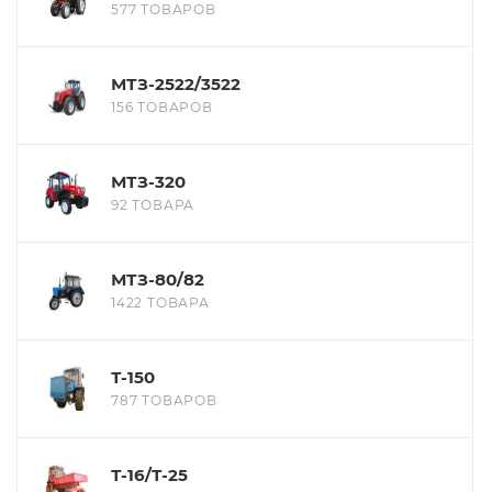
577 ТОВАРОВ
МТЗ-2522/3522
156 ТОВАРОВ
МТЗ-320
92 ТОВАРА
МТЗ-80/82
1422 ТОВАРА
Т-150
787 ТОВАРОВ
Т-16/Т-25