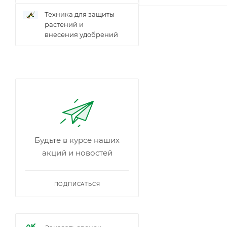
Техника для защиты
растений и
внесения удобрений
Будьте в курсе наших
акций и новостей
ПОДПИСАТЬСЯ