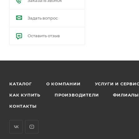
Заказать звонок
Задать вопрос
Оставить отзыв
КАТАЛОГ
О КОМПАНИИ
УСЛУГИ И СЕРВИ
КАК КУПИТЬ
ПРОИЗВОДИТЕЛИ
ФИЛИАЛЫ
КОНТАКТЫ