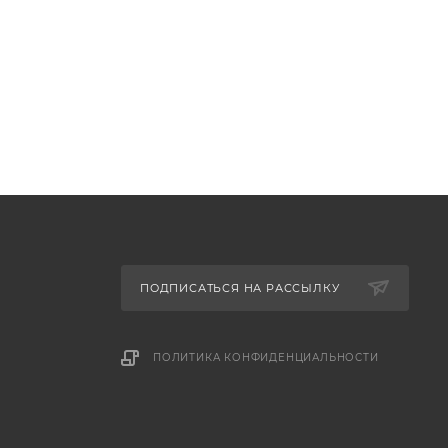
ПОДПИСАТЬСЯ НА РАССЫЛКУ
ПОЛИТИКА КОНФИДЕНЦИАЛЬНОСТИ