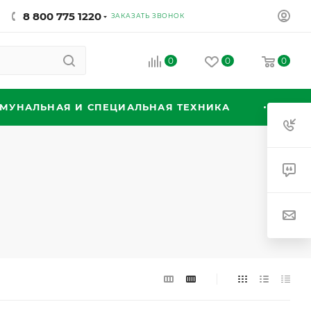
8 800 775 1220
ЗАКАЗАТЬ ЗВОНОК
0
0
0
МУНАЛЬНАЯ И СПЕЦИАЛЬНАЯ ТЕХНИКА