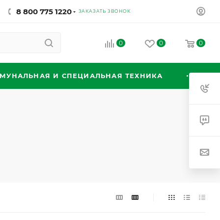
8 800 775 1220
ЗАКАЗАТЬ ЗВОНОК
0
0
0
МУНАЛЬНАЯ И СПЕЦИАЛЬНАЯ ТЕХНИКА