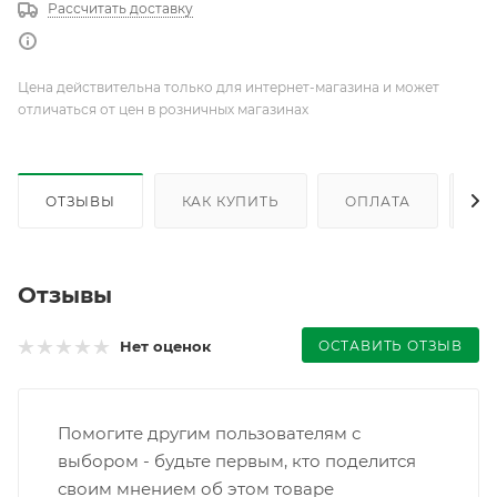
Рассчитать доставку
Цена действительна только для интернет-магазина и может
отличаться от цен в розничных магазинах
ОТЗЫВЫ
КАК КУПИТЬ
ОПЛАТА
Д
Отзывы
ОСТАВИТЬ ОТЗЫВ
Нет оценок
Помогите другим пользователям с
выбором - будьте первым, кто поделится
своим мнением об этом товаре