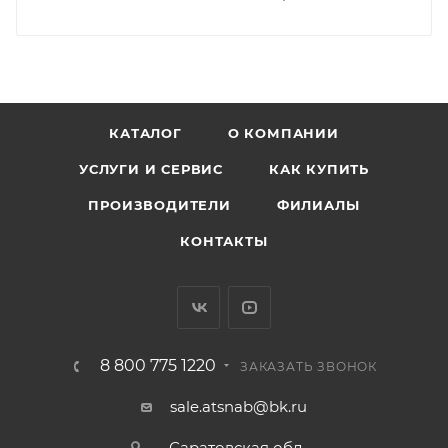
КАТАЛОГ
О КОМПАНИИ
УСЛУГИ И СЕРВИС
КАК КУПИТЬ
ПРОИЗВОДИТЕЛИ
ФИЛИАЛЫ
КОНТАКТЫ
8 800 775 1220
ЗАКАЗАТЬ ЗВОНОК
sale.atsnab@bk.ru
Саратовская обл.,