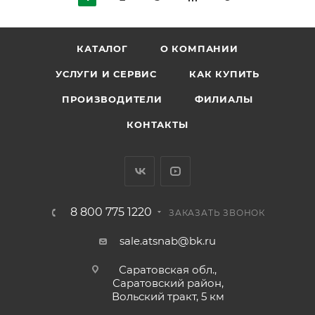
КАТАЛОГ
О КОМПАНИИ
УСЛУГИ И СЕРВИС
КАК КУПИТЬ
ПРОИЗВОДИТЕЛИ
ФИЛИАЛЫ
КОНТАКТЫ
8 800 775 1220
ЗАКАЗАТЬ ЗВОНОК
sale.atsnab@bk.ru
Саратовская обл.,
Саратовский район,
Вольский тракт, 5 км