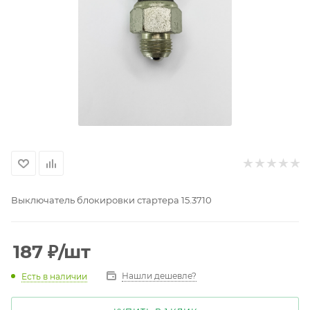
Выключатель блокировки стартера 15.3710
187
₽
/шт
Нашли дешевле?
Есть в наличии