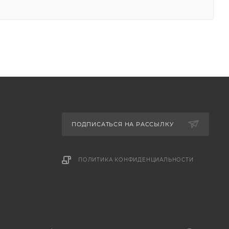
ПОДПИСАТЬСЯ НА РАССЫЛКУ
ПОЛИТИКА КОНФИДЕНЦИАЛЬНОСТИ