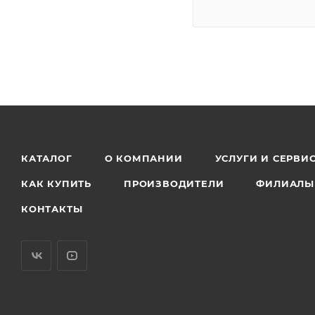
КАТАЛОГ
О КОМПАНИИ
УСЛУГИ И СЕРВИ
КАК КУПИТЬ
ПРОИЗВОДИТЕЛИ
ФИЛИАЛЫ
КОНТАКТЫ