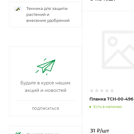
Техника для защиты
растений и
внесения удобрений
Будьте в курсе наших
акций и новостей
Планка ТСН-00-496
Есть в наличии
ПОДПИСАТЬСЯ
31
₽
/шт