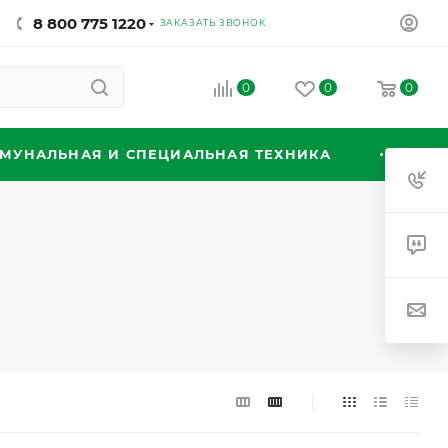
8 800 775 1220
ЗАКАЗАТЬ ЗВОНОК
0
0
0
МУНАЛЬНАЯ И СПЕЦИАЛЬНАЯ ТЕХНИКА