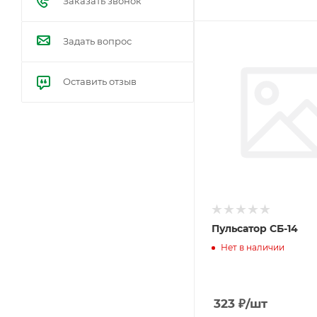
Заказать звонок
Задать вопрос
Оставить отзыв
Пульсатор СБ-14
Нет в наличии
323
₽
/шт