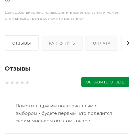
Цена действительна только для интернет-магазина и может
отличаться от цен в розничных магазинах
ОТЗЫВЫ
КАК КУПИТЬ
ОПЛАТА
Д
Отзывы
ОСТАВИТЬ ОТЗЫВ
Помогите другим пользователям с
выбором - будьте первым, кто поделится
своим мнением об этом товаре