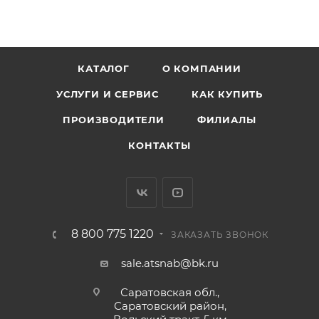
КАТАЛОГ
О КОМПАНИИ
УСЛУГИ И СЕРВИС
КАК КУПИТЬ
ПРОИЗВОДИТЕЛИ
ФИЛИАЛЫ
КОНТАКТЫ
8 800 775 1220
ЗАКАЗАТЬ ЗВОНОК
sale.atsnab@bk.ru
Саратовская обл.,
Саратовский район,