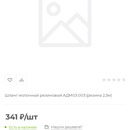
Шланг молочный резиновый АДМ03.003 (резина 2,5м)
341
₽
/шт
Нашли дешевле?
Есть в наличии