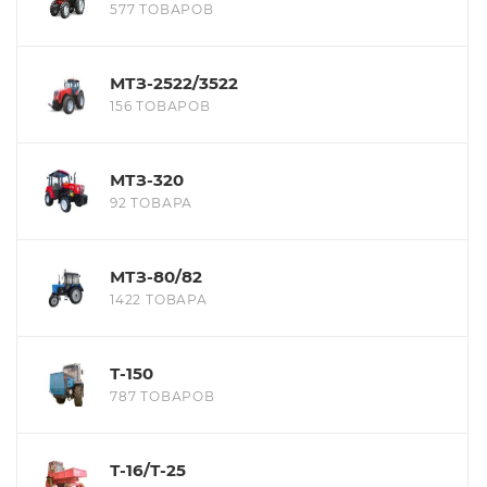
577 ТОВАРОВ
МТЗ-2522/3522
156 ТОВАРОВ
МТЗ-320
92 ТОВАРА
МТЗ-80/82
1422 ТОВАРА
Т-150
787 ТОВАРОВ
Т-16/Т-25