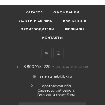
КАТАЛОГ
О КОМПАНИИ
УСЛУГИ И СЕРВИС
КАК КУПИТЬ
ПРОИЗВОДИТЕЛИ
ФИЛИАЛЫ
КОНТАКТЫ
8 800 775 1220
ЗАКАЗАТЬ ЗВОНОК
sale.atsnab@bk.ru
Саратовская обл.,
Саратовский район,
Вольский тракт, 5 км