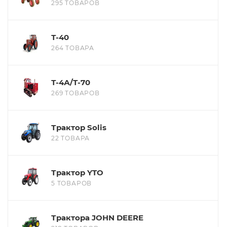
295 ТОВАРОВ
Т-40
264 ТОВАРА
Т-4А/Т-70
269 ТОВАРОВ
Трактор Solis
22 ТОВАРА
Трактор YTO
5 ТОВАРОВ
Трактора JOHN DEERE