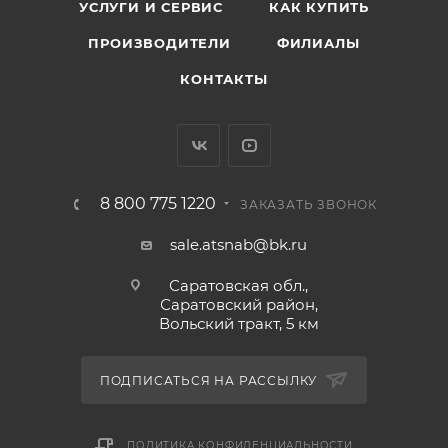
УСЛУГИ И СЕРВИС
КАК КУПИТЬ
ПРОИЗВОДИТЕЛИ
ФИЛИАЛЫ
КОНТАКТЫ
8 800 775 1220
ЗАКАЗАТЬ ЗВОНОК
sale.atsnab@bk.ru
Саратовская обл.,
Саратовский район,
Вольский тракт, 5 км
ПОДПИСАТЬСЯ НА РАССЫЛКУ
ПОЛИТИКА КОНФИДЕНЦИАЛЬНОСТИ