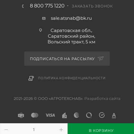
8 800 775 1220
ЗАКАЗАТЬ ЗВОНОК
sale.atsnab@bk.ru
Саратовская обл.,
Саратовский район,
Вольский тракт, 5 км
ПОДПИСАТЬСЯ НА РАССЫЛКУ
ПОЛИТИКА КОНФИДЕНЦИАЛЬНОСТИ
2021-2026 © ООО «АГРОТЕХСНАБ».
Разработка сайта
В КОРЗИНУ