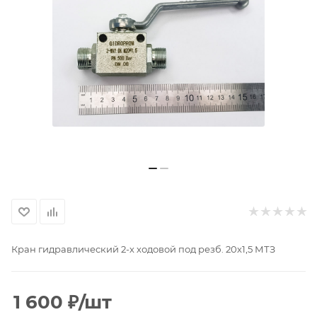
Кран гидравлический 2-х ходовой под резб. 20х1,5 МТЗ
1 600
₽
/шт