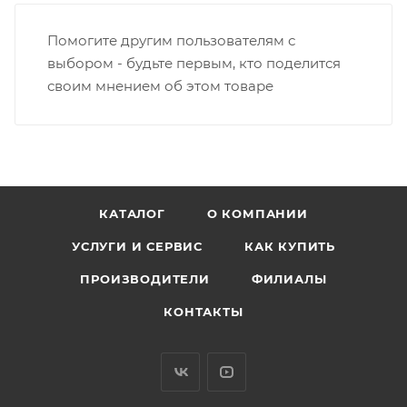
Помогите другим пользователям с
выбором - будьте первым, кто поделится
своим мнением об этом товаре
КАТАЛОГ
О КОМПАНИИ
УСЛУГИ И СЕРВИС
КАК КУПИТЬ
ПРОИЗВОДИТЕЛИ
ФИЛИАЛЫ
КОНТАКТЫ