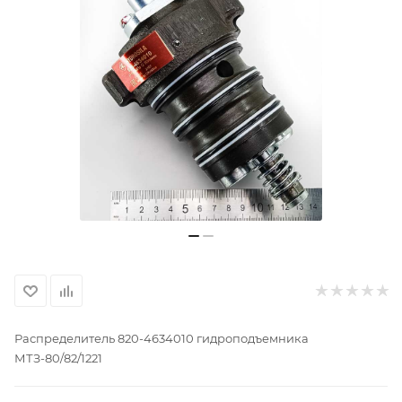
Распределитель 820-4634010 гидроподъемника
МТЗ-80/82/1221