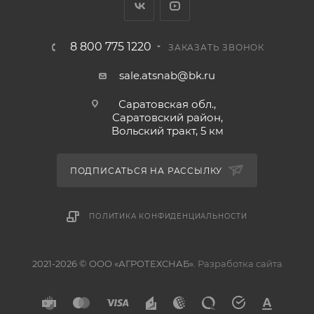
8 800 775 1220
ЗАКАЗАТЬ ЗВОНОК
sale.atsnab@bk.ru
Саратовская обл.,
Саратовский район,
Вольский тракт, 5 км
ПОДПИСАТЬСЯ НА РАССЫЛКУ
ПОЛИТИКА КОНФИДЕНЦИАЛЬНОСТИ
2021-2026 © ООО «АГРОТЕХСНАБ».
Разработка сайта