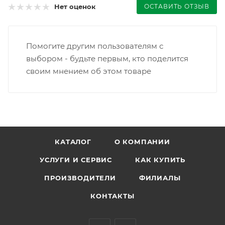
ОСТАВИТЬ ОТЗЫВ
Нет оценок
Помогите другим пользователям с
выбором - будьте первым, кто поделится
своим мнением об этом товаре
КАТАЛОГ
О КОМПАНИИ
УСЛУГИ И СЕРВИС
КАК КУПИТЬ
ПРОИЗВОДИТЕЛИ
ФИЛИАЛЫ
КОНТАКТЫ