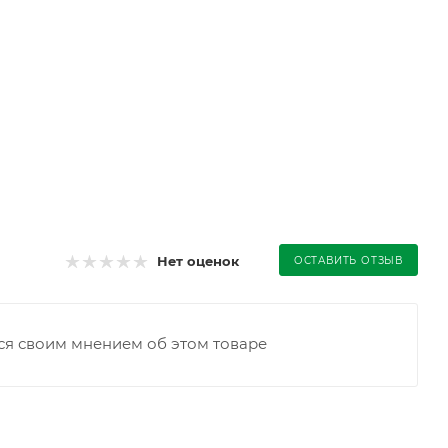
Нет оценок
ОСТАВИТЬ ОТЗЫВ
ся своим мнением об этом товаре