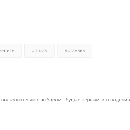
 КУПИТЬ
ОПЛАТА
ДОСТАВКА
пользователям с выбором - будьте первым, кто поделит