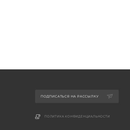
ПОДПИСАТЬСЯ НА РАССЫЛКУ
ПОЛИТИКА КОНФИДЕНЦИАЛЬНОСТИ