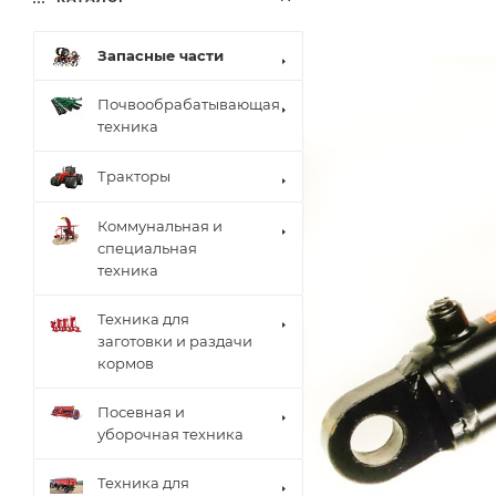
Запасные части
Почвообрабатывающая
техника
Тракторы
Коммунальная и
специальная
техника
Техника для
заготовки и раздачи
кормов
Посевная и
уборочная техника
Техника для