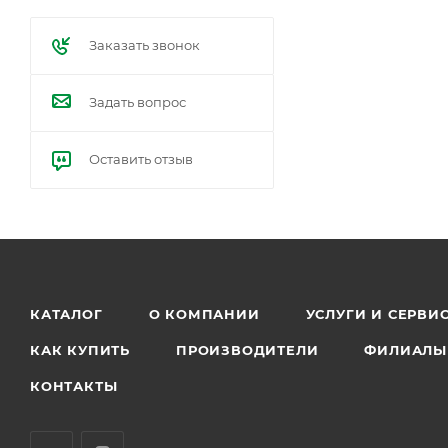
Заказать звонок
Задать вопрос
Оставить отзыв
КАТАЛОГ
О КОМПАНИИ
УСЛУГИ И СЕРВИ
КАК КУПИТЬ
ПРОИЗВОДИТЕЛИ
ФИЛИАЛЫ
КОНТАКТЫ