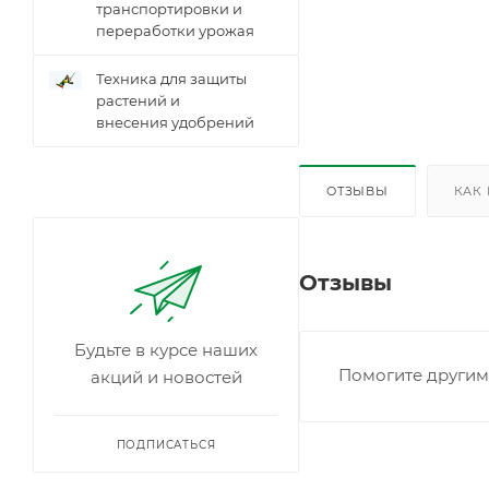
транспортировки и
переработки урожая
Техника для защиты
растений и
внесения удобрений
ОТЗЫВЫ
КАК
Отзывы
Будьте в курсе наших
Помогите другим 
акций и новостей
ПОДПИСАТЬСЯ