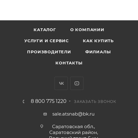
КАТАЛОГ
О КОМПАНИИ
УСЛУГИ И СЕРВИС
КАК КУПИТЬ
ПРОИЗВОДИТЕЛИ
ФИЛИАЛЫ
КОНТАКТЫ
8 800 775 1220
ЗАКАЗАТЬ ЗВОНОК
sale.atsnab@bk.ru
Саратовская обл.,
Саратовский район,