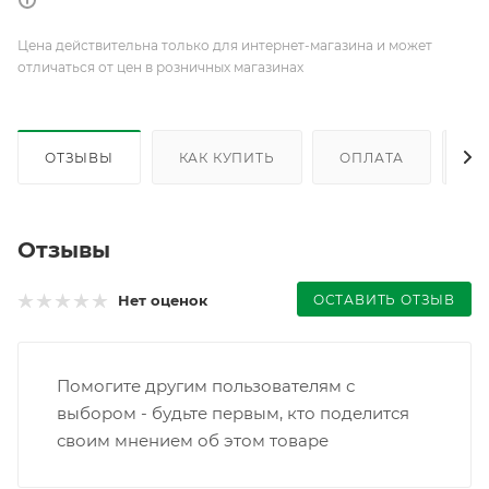
Цена действительна только для интернет-магазина и может
отличаться от цен в розничных магазинах
ОТЗЫВЫ
КАК КУПИТЬ
ОПЛАТА
Д
Отзывы
ОСТАВИТЬ ОТЗЫВ
Нет оценок
Помогите другим пользователям с
выбором - будьте первым, кто поделится
своим мнением об этом товаре