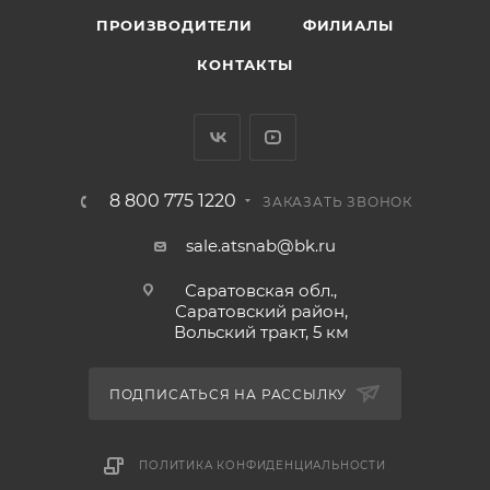
ПРОИЗВОДИТЕЛИ
ФИЛИАЛЫ
КОНТАКТЫ
8 800 775 1220
ЗАКАЗАТЬ ЗВОНОК
sale.atsnab@bk.ru
Саратовская обл.,
Саратовский район,
Вольский тракт, 5 км
ПОДПИСАТЬСЯ НА РАССЫЛКУ
ПОЛИТИКА КОНФИДЕНЦИАЛЬНОСТИ