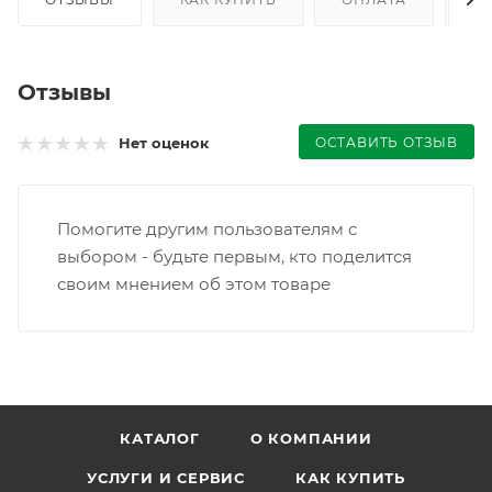
Отзывы
ОСТАВИТЬ ОТЗЫВ
Нет оценок
Помогите другим пользователям с
выбором - будьте первым, кто поделится
своим мнением об этом товаре
КАТАЛОГ
О КОМПАНИИ
УСЛУГИ И СЕРВИС
КАК КУПИТЬ