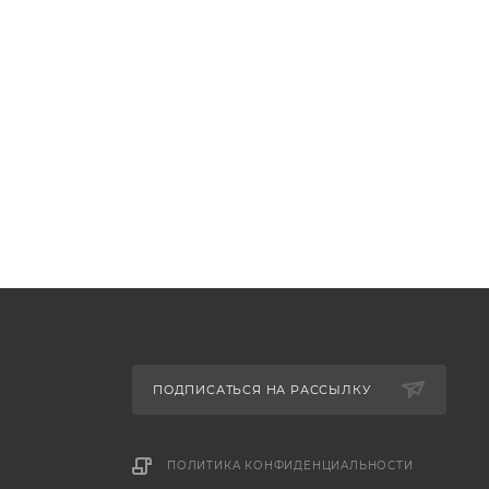
ПОДПИСАТЬСЯ НА РАССЫЛКУ
ПОЛИТИКА КОНФИДЕНЦИАЛЬНОСТИ