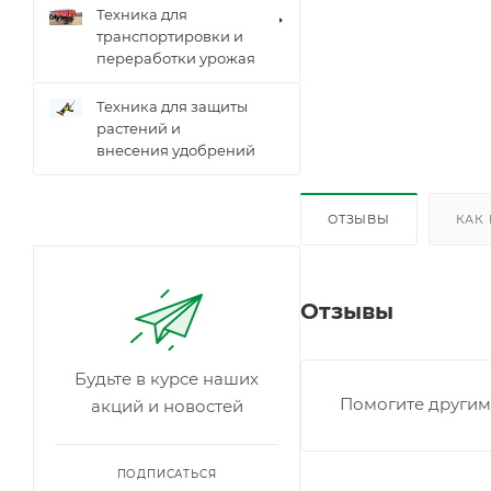
Техника для
транспортировки и
переработки урожая
Техника для защиты
растений и
внесения удобрений
ОТЗЫВЫ
КАК
Отзывы
Будьте в курсе наших
Помогите другим 
акций и новостей
ПОДПИСАТЬСЯ