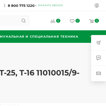
8 800 775 1220
ЗАКАЗАТЬ ЗВОНОК
0
0
0
МУНАЛЬНАЯ И СПЕЦИАЛЬНАЯ ТЕХНИКА
25, Т-16 11010015/9-