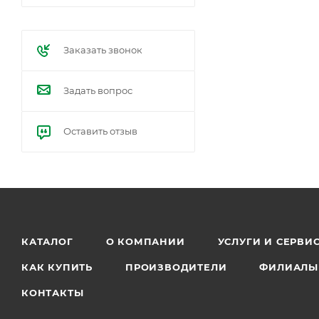
Заказать звонок
Задать вопрос
Оставить отзыв
КАТАЛОГ
О КОМПАНИИ
УСЛУГИ И СЕРВИ
КАК КУПИТЬ
ПРОИЗВОДИТЕЛИ
ФИЛИАЛЫ
КОНТАКТЫ