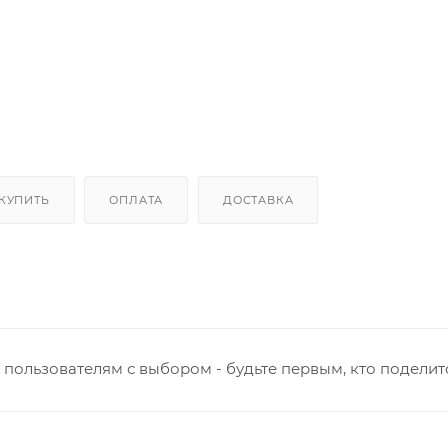
 КУПИТЬ
ОПЛАТА
ДОСТАВКА
пользователям с выбором - будьте первым, кто поделит