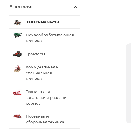
КАТАЛОГ
Запасные части
Почвообрабатывающая
техника
Тракторы
Коммунальная и
специальная
техника
Техника для
заготовки и раздачи
кормов
Посевная и
уборочная техника