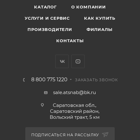
КАТАЛОГ
О КОМПАНИИ
УСЛУГИ И СЕРВИС
КАК КУПИТЬ
ПРОИЗВОДИТЕЛИ
ФИЛИАЛЫ
КОНТАКТЫ
8 800 775 1220
ЗАКАЗАТЬ ЗВОНОК
sale.atsnab@bk.ru
Саратовская обл.,
Саратовский район,
Вольский тракт, 5 км
ПОДПИСАТЬСЯ НА РАССЫЛКУ