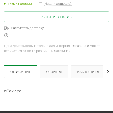
Нашли дешевле?
Есть в наличии
КУПИТЬ В 1 КЛИК
Рассчитать доставку
Цена действительна только для интернет-магазина и может
отличаться от цен в розничных магазинах
ОПИСАНИЕ
ОТЗЫВЫ
КАК КУПИТЬ
г.Самара