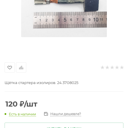
Щётка стартера изолиров. 24.3708025
120
₽
/шт
Нашли дешевле?
Есть в наличии