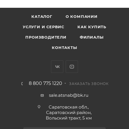
КАТАЛОГ
О КОМПАНИИ
УСЛУГИ И СЕРВИС
КАК КУПИТЬ
ПРОИЗВОДИТЕЛИ
ФИЛИАЛЫ
КОНТАКТЫ
8 800 775 1220
ЗАКАЗАТЬ ЗВОНОК
sale.atsnab@bk.ru
Саратовская обл.,
Саратовский район,
Вольский тракт, 5 км