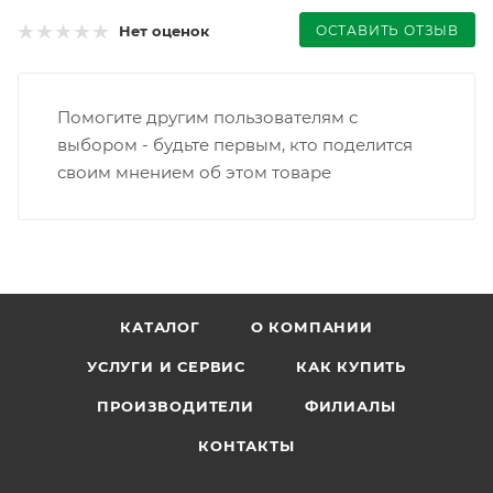
ОСТАВИТЬ ОТЗЫВ
Нет оценок
Помогите другим пользователям с
выбором - будьте первым, кто поделится
своим мнением об этом товаре
КАТАЛОГ
О КОМПАНИИ
УСЛУГИ И СЕРВИС
КАК КУПИТЬ
ПРОИЗВОДИТЕЛИ
ФИЛИАЛЫ
КОНТАКТЫ