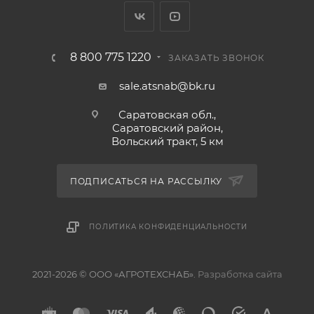
8 800 775 1220
ЗАКАЗАТЬ ЗВОНОК
sale.atsnab@bk.ru
Саратовская обл.,
Саратовский район,
Вольский тракт, 5 км
ПОДПИСАТЬСЯ НА РАССЫЛКУ
ПОЛИТИКА КОНФИДЕНЦИАЛЬНОСТИ
2021-2026 © ООО «АГРОТЕХСНАБ».
Разработка сайта