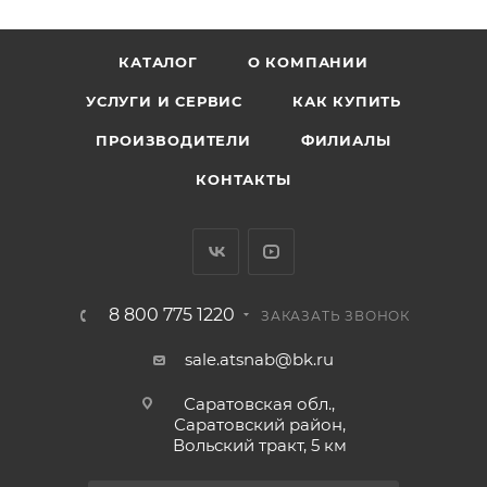
КАТАЛОГ
О КОМПАНИИ
УСЛУГИ И СЕРВИС
КАК КУПИТЬ
ПРОИЗВОДИТЕЛИ
ФИЛИАЛЫ
КОНТАКТЫ
8 800 775 1220
ЗАКАЗАТЬ ЗВОНОК
sale.atsnab@bk.ru
Саратовская обл.,
Саратовский район,
Вольский тракт, 5 км