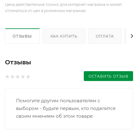
Цена действительна только для интернет-магазина и может
отличаться от цен в розничных магазинах
ОТЗЫВЫ
КАК КУПИТЬ
ОПЛАТА
Д
Отзывы
ОСТАВИТЬ ОТЗЫВ
Помогите другим пользователям с
выбором - будьте первым, кто поделится
своим мнением об этом товаре