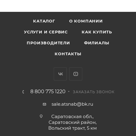
КАТАЛОГ
О КОМПАНИИ
УСЛУГИ И СЕРВИС
КАК КУПИТЬ
ПРОИЗВОДИТЕЛИ
ФИЛИАЛЫ
КОНТАКТЫ
8 800 775 1220
ЗАКАЗАТЬ ЗВОНОК
sale.atsnab@bk.ru
Саратовская обл.,
Саратовский район,
Вольский тракт, 5 км