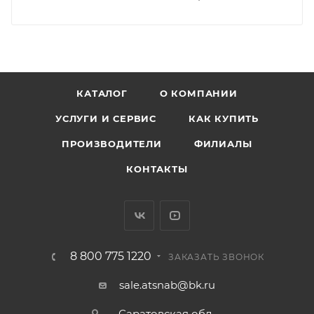
КАТАЛОГ
О КОМПАНИИ
УСЛУГИ И СЕРВИС
КАК КУПИТЬ
ПРОИЗВОДИТЕЛИ
ФИЛИАЛЫ
КОНТАКТЫ
8 800 775 1220
ЗАКАЗАТЬ ЗВОНОК
sale.atsnab@bk.ru
Саратовская обл.,