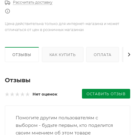
Рассчитать доставку
Цена действительна только для интернет-магазина и может
отличаться от цен в розничных магазинах
ОТЗЫВЫ
КАК КУПИТЬ
ОПЛАТА
Д
Отзывы
ОСТАВИТЬ ОТЗЫВ
Нет оценок
Помогите другим пользователям с
выбором - будьте первым, кто поделится
своим мнением об этом товаре