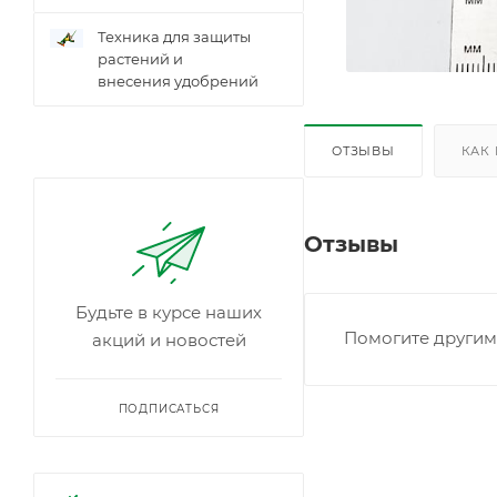
Техника для защиты
растений и
внесения удобрений
ОТЗЫВЫ
КАК
Отзывы
Будьте в курсе наших
Помогите другим 
акций и новостей
ПОДПИСАТЬСЯ