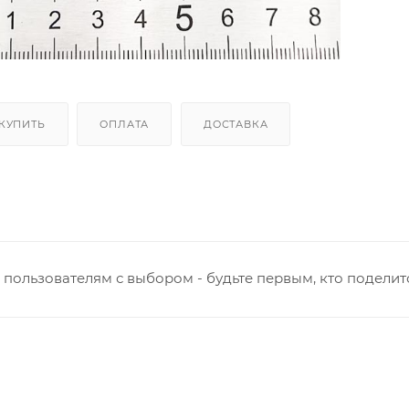
 КУПИТЬ
ОПЛАТА
ДОСТАВКА
пользователям с выбором - будьте первым, кто поделит