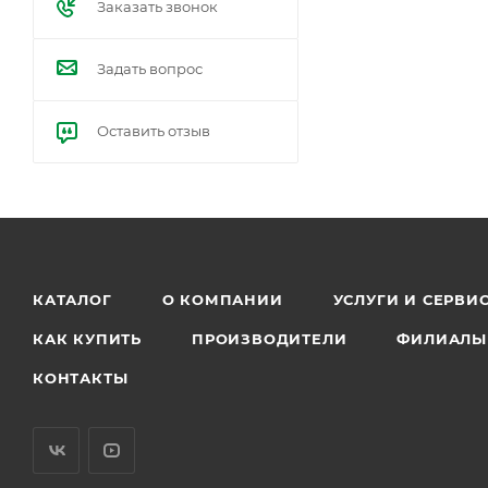
Заказать звонок
Задать вопрос
Оставить отзыв
КАТАЛОГ
О КОМПАНИИ
УСЛУГИ И СЕРВИ
КАК КУПИТЬ
ПРОИЗВОДИТЕЛИ
ФИЛИАЛЫ
КОНТАКТЫ