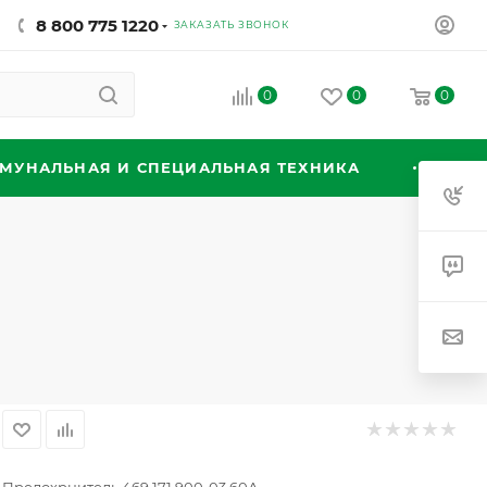
8 800 775 1220
ЗАКАЗАТЬ ЗВОНОК
0
0
0
МУНАЛЬНАЯ И СПЕЦИАЛЬНАЯ ТЕХНИКА