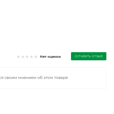
Нет оценок
ОСТАВИТЬ ОТЗЫВ
ся своим мнением об этом товаре