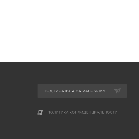
ПОДПИСАТЬСЯ НА РАССЫЛКУ
ПОЛИТИКА КОНФИДЕНЦИАЛЬНОСТИ