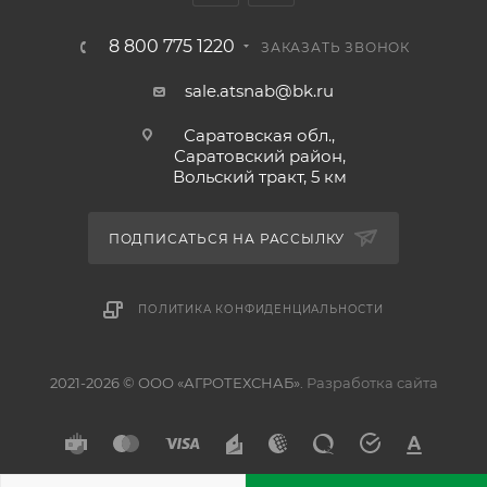
8 800 775 1220
ЗАКАЗАТЬ ЗВОНОК
sale.atsnab@bk.ru
Саратовская обл.,
Саратовский район,
Вольский тракт, 5 км
ПОДПИСАТЬСЯ НА РАССЫЛКУ
ПОЛИТИКА КОНФИДЕНЦИАЛЬНОСТИ
2021-2026 © ООО «АГРОТЕХСНАБ».
Разработка сайта