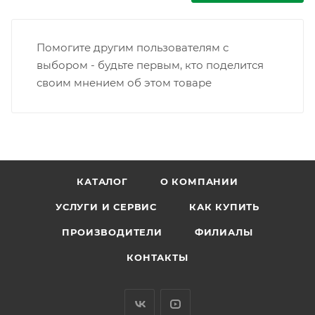
Помогите другим пользователям с
выбором - будьте первым, кто поделится
своим мнением об этом товаре
КАТАЛОГ
О КОМПАНИИ
УСЛУГИ И СЕРВИС
КАК КУПИТЬ
ПРОИЗВОДИТЕЛИ
ФИЛИАЛЫ
КОНТАКТЫ