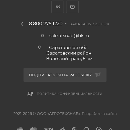
8 800 775 1220
ЗАКАЗАТЬ ЗВОНОК
sale.atsnab@bk.ru
Саратовская обл.,
Саратовский район,
Вольский тракт, 5 км
ПОДПИСАТЬСЯ НА РАССЫЛКУ
ПОЛИТИКА КОНФИДЕНЦИАЛЬНОСТИ
2021-2026 © ООО «АГРОТЕХСНАБ».
Разработка сайта