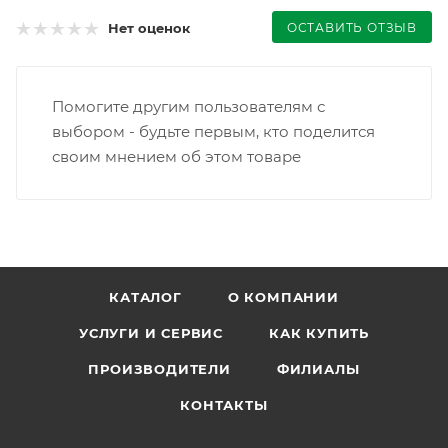
ОСТАВИТЬ ОТЗЫВ
Нет оценок
Помогите другим пользователям с
выбором - будьте первым, кто поделится
своим мнением об этом товаре
КАТАЛОГ
О КОМПАНИИ
УСЛУГИ И СЕРВИС
КАК КУПИТЬ
ПРОИЗВОДИТЕЛИ
ФИЛИАЛЫ
КОНТАКТЫ