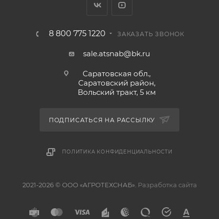
8 800 775 1220
ЗАКАЗАТЬ ЗВОНОК
sale.atsnab@bk.ru
Саратовская обл.,
Саратовский район,
Вольский тракт, 5 км
ПОДПИСАТЬСЯ НА РАССЫЛКУ
ПОЛИТИКА КОНФИДЕНЦИАЛЬНОСТИ
2021-2026 © ООО «АГРОТЕХСНАБ».
Разработка сайта