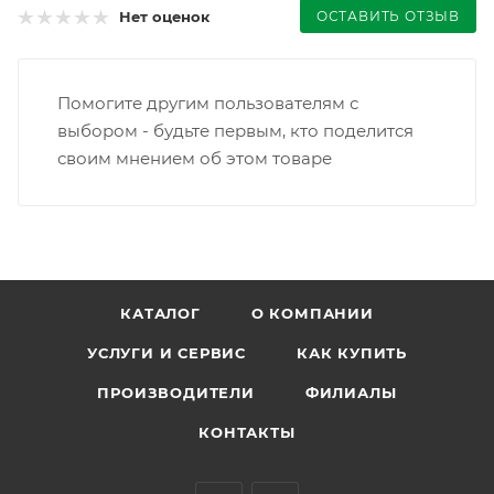
ОСТАВИТЬ ОТЗЫВ
Нет оценок
Помогите другим пользователям с
выбором - будьте первым, кто поделится
своим мнением об этом товаре
КАТАЛОГ
О КОМПАНИИ
УСЛУГИ И СЕРВИС
КАК КУПИТЬ
ПРОИЗВОДИТЕЛИ
ФИЛИАЛЫ
КОНТАКТЫ