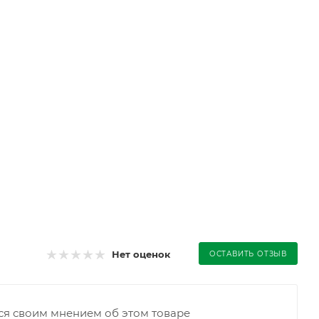
Нет оценок
ОСТАВИТЬ ОТЗЫВ
ся своим мнением об этом товаре