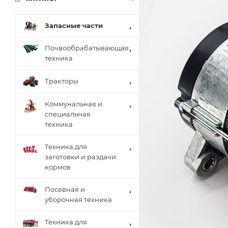
Запасные части
Почвообрабатывающая
техника
Тракторы
Коммунальная и
специальная
техника
Техника для
заготовки и раздачи
кормов
Посевная и
уборочная техника
Техника для