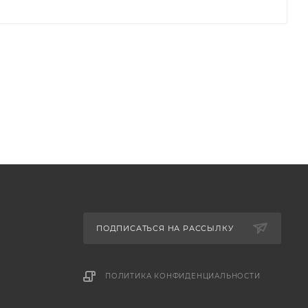
ПОДПИСАТЬСЯ НА РАССЫЛКУ
ПОЛИТИКА КОНФИДЕНЦИАЛЬНОСТИ