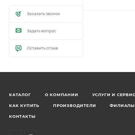
Заказать звонок
Задать вопрос
Оставить отзыв
КАТАЛОГ
О КОМПАНИИ
УСЛУГИ И СЕРВИ
КАК КУПИТЬ
ПРОИЗВОДИТЕЛИ
ФИЛИАЛЫ
КОНТАКТЫ