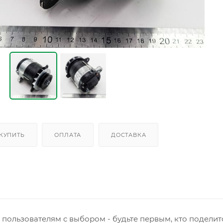
 КУПИТЬ
ОПЛАТА
ДОСТАВКА
пользователям с выбором - будьте первым, кто поделит