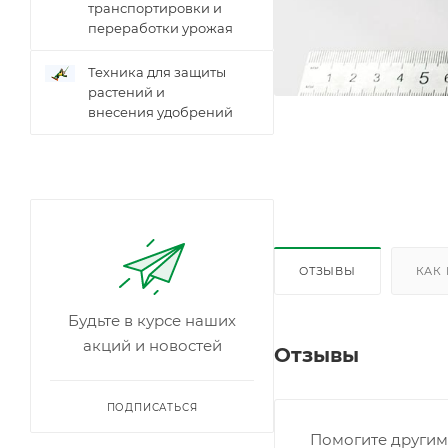
транспортировки и
переработки урожая
Техника для защиты
растений и
внесения удобрений
ОТЗЫВЫ
КАК
Будьте в курсе наших
акций и новостей
Отзывы
ПОДПИСАТЬСЯ
Помогите другим 