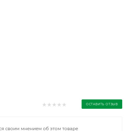
ОСТАВИТЬ ОТЗЫВ
ся своим мнением об этом товаре