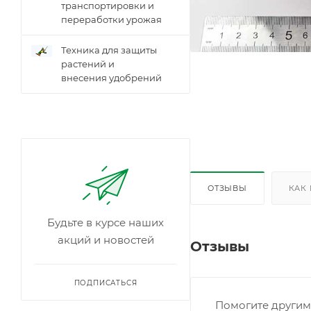
транспортировки и
переработки урожая
Техника для защиты
растений и
внесения удобрений
ОТЗЫВЫ
КАК
Будьте в курсе наших
акций и новостей
Отзывы
ПОДПИСАТЬСЯ
Помогите другим 