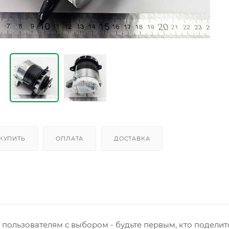
 КУПИТЬ
ОПЛАТА
ДОСТАВКА
пользователям с выбором - будьте первым, кто поделит