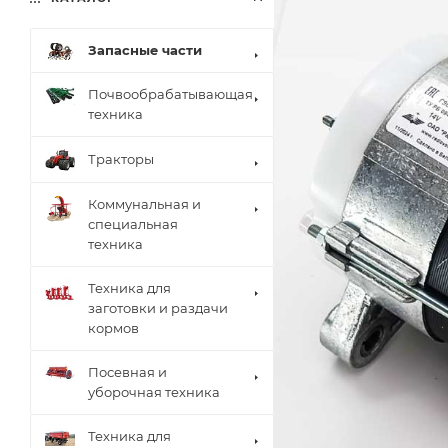
Запасные части
Почвообрабатывающая
техника
Тракторы
Коммунальная и
специальная
техника
Техника для
заготовки и раздачи
кормов
Посевная и
уборочная техника
Техника для