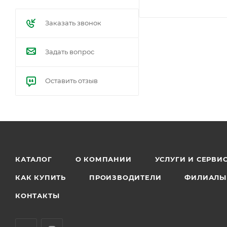
Заказать звонок
Задать вопрос
Оставить отзыв
КАТАЛОГ
О КОМПАНИИ
УСЛУГИ И СЕРВИ
КАК КУПИТЬ
ПРОИЗВОДИТЕЛИ
ФИЛИАЛЫ
КОНТАКТЫ