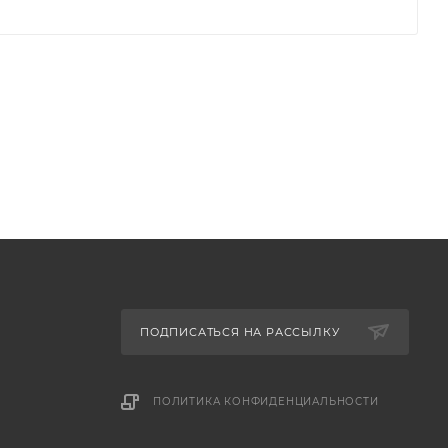
ПОДПИСАТЬСЯ НА РАССЫЛКУ
ПОЛИТИКА КОНФИДЕНЦИАЛЬНОСТИ