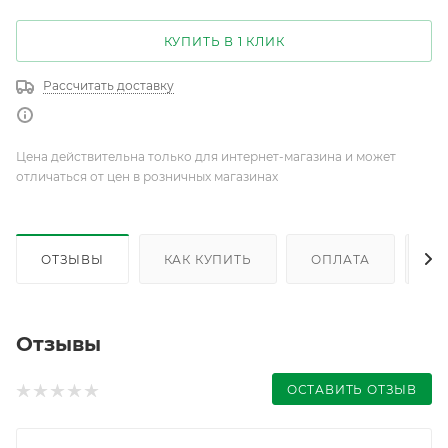
КУПИТЬ В 1 КЛИК
Рассчитать доставку
Цена действительна только для интернет-магазина и может
отличаться от цен в розничных магазинах
ОТЗЫВЫ
КАК КУПИТЬ
ОПЛАТА
Д
Отзывы
ОСТАВИТЬ ОТЗЫВ