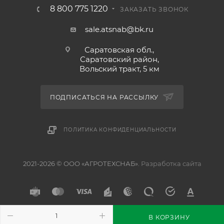
8 800 775 1220
ЗАКАЗАТЬ ЗВОНОК
sale.atsnab@bk.ru
Саратовская обл.,
Саратовский район,
Вольский тракт, 5 км
ПОДПИСАТЬСЯ НА РАССЫЛКУ
ПОЛИТИКА КОНФИДЕНЦИАЛЬНОСТИ
2021-2026 © ООО «АГРОТЕХСНАБ».
Разработка сайта
В КОРЗИНУ