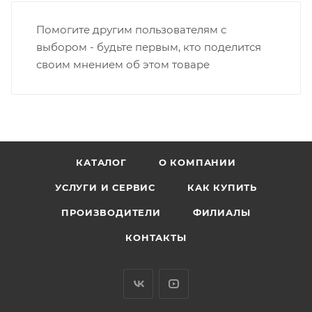
Помогите другим пользователям с
выбором - будьте первым, кто поделится
своим мнением об этом товаре
КАТАЛОГ
О КОМПАНИИ
УСЛУГИ И СЕРВИС
КАК КУПИТЬ
ПРОИЗВОДИТЕЛИ
ФИЛИАЛЫ
КОНТАКТЫ