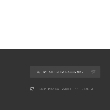
ПОДПИСАТЬСЯ НА РАССЫЛКУ
ПОЛИТИКА КОНФИДЕНЦИАЛЬНОСТИ