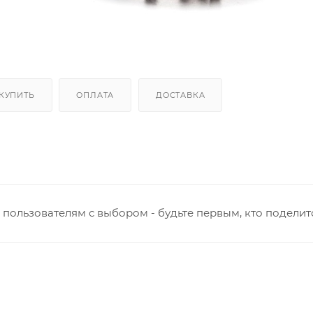
 КУПИТЬ
ОПЛАТА
ДОСТАВКА
пользователям с выбором - будьте первым, кто поделит