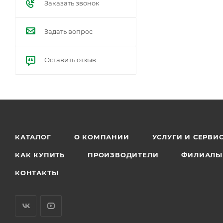
Заказать звонок
Задать вопрос
Оставить отзыв
КАТАЛОГ
О КОМПАНИИ
УСЛУГИ И СЕРВИ
КАК КУПИТЬ
ПРОИЗВОДИТЕЛИ
ФИЛИАЛЫ
КОНТАКТЫ