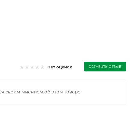
Нет оценок
ОСТАВИТЬ ОТЗЫВ
ся своим мнением об этом товаре