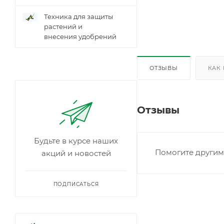
Техника для защиты
растений и
внесения удобрений
ОТЗЫВЫ
КАК
Отзывы
Будьте в курсе наших
Помогите другим 
акций и новостей
ПОДПИСАТЬСЯ