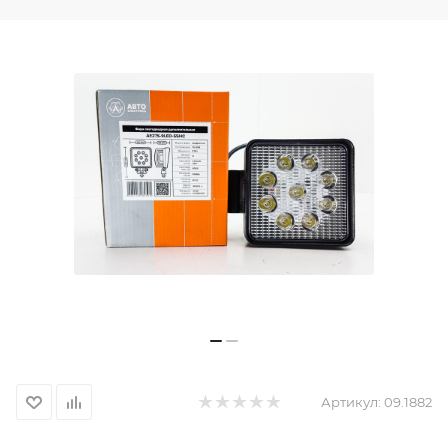
Артикул:
09.1882