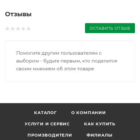
Отзывы
ОСТАВИТЬ ОТЗЫВ
Помогите другим пользователям с
выбором - будьте первым, кто поделится
своим мнением об этом товаре
КАТАЛОГ
О КОМПАНИИ
УСЛУГИ И СЕРВИС
КАК КУПИТЬ
ПРОИЗВОДИТЕЛИ
ФИЛИАЛЫ