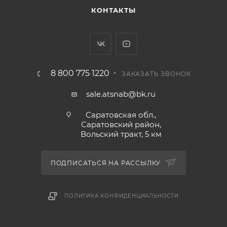
КОНТАКТЫ
8 800 775 1220
ЗАКАЗАТЬ ЗВОНОК
sale.atsnab@bk.ru
Саратовская обл.,
Саратовский район,
Вольский тракт, 5 км
ПОДПИСАТЬСЯ НА РАССЫЛКУ
ПОЛИТИКА КОНФИДЕНЦИАЛЬНОСТИ