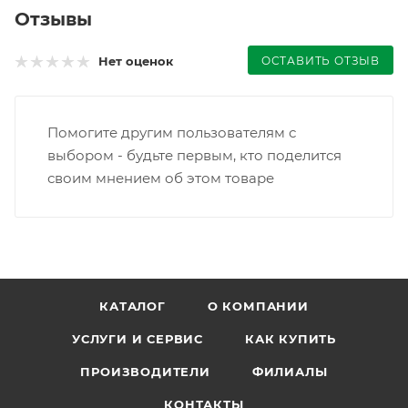
Отзывы
ОСТАВИТЬ ОТЗЫВ
Нет оценок
Помогите другим пользователям с
выбором - будьте первым, кто поделится
своим мнением об этом товаре
КАТАЛОГ
О КОМПАНИИ
УСЛУГИ И СЕРВИС
КАК КУПИТЬ
ПРОИЗВОДИТЕЛИ
ФИЛИАЛЫ
КОНТАКТЫ