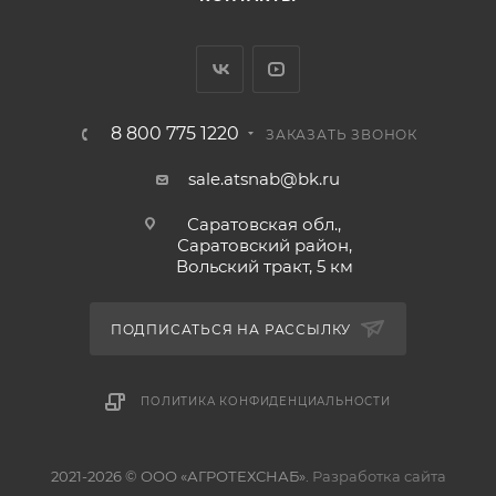
8 800 775 1220
ЗАКАЗАТЬ ЗВОНОК
sale.atsnab@bk.ru
Саратовская обл.,
Саратовский район,
Вольский тракт, 5 км
ПОДПИСАТЬСЯ НА РАССЫЛКУ
ПОЛИТИКА КОНФИДЕНЦИАЛЬНОСТИ
2021-2026 © ООО «АГРОТЕХСНАБ».
Разработка сайта