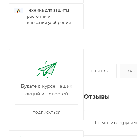
Техника для защиты
растений и
внесения удобрений
ОТЗЫВЫ
КАК
Будьте в курсе наших
акций и новостей
Отзывы
ПОДПИСАТЬСЯ
Помогите другим 