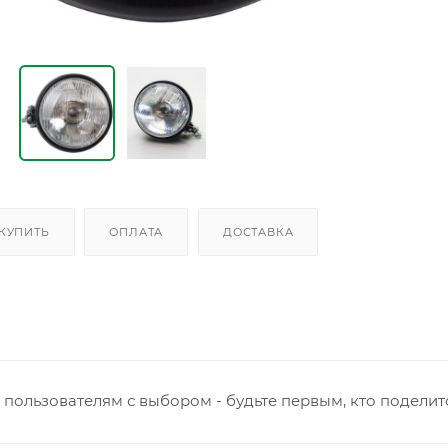
 КУПИТЬ
ОПЛАТА
ДОСТАВКА
пользователям с выбором - будьте первым, кто поделит