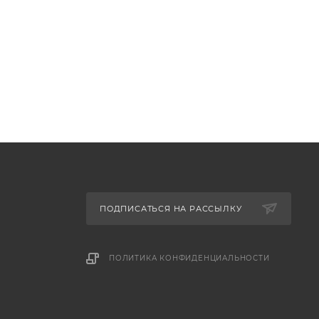
ПОДПИСАТЬСЯ НА РАССЫЛКУ
ПОЛИТИКА КОНФИДЕНЦИАЛЬНОСТИ