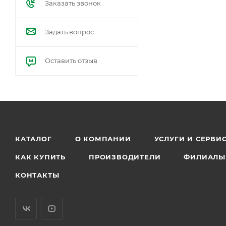
Заказать звонок
Задать вопрос
Оставить отзыв
КАТАЛОГ
О КОМПАНИИ
УСЛУГИ И СЕРВИ
КАК КУПИТЬ
ПРОИЗВОДИТЕЛИ
ФИЛИАЛЫ
КОНТАКТЫ