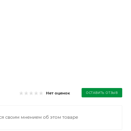
Нет оценок
ОСТАВИТЬ ОТЗЫВ
ся своим мнением об этом товаре