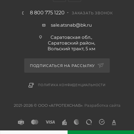
8 800 775 1220
ЗАКАЗАТЬ ЗВОНОК
sale.atsnab@bk.ru
Саратовская обл.,
Саратовский район,
Вольский тракт, 5 км
ПОДПИСАТЬСЯ НА РАССЫЛКУ
ПОЛИТИКА КОНФИДЕНЦИАЛЬНОСТИ
2021-2026 © ООО «АГРОТЕХСНАБ».
Разработка сайта