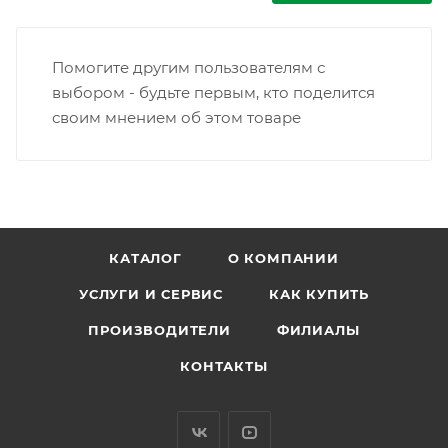
Помогите другим пользователям с
выбором - будьте первым, кто поделится
своим мнением об этом товаре
КАТАЛОГ
О КОМПАНИИ
УСЛУГИ И СЕРВИС
КАК КУПИТЬ
ПРОИЗВОДИТЕЛИ
ФИЛИАЛЫ
КОНТАКТЫ