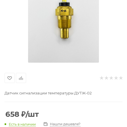
Датчик сигнализации температуры ДУТЖ-02
658
₽
/шт
Нашли дешевле?
Есть в наличии