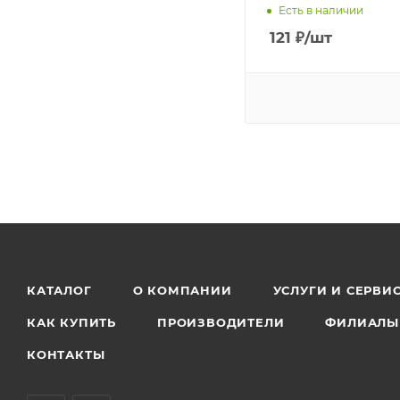
Есть в наличии
121
₽
/шт
КАТАЛОГ
О КОМПАНИИ
УСЛУГИ И СЕРВИ
КАК КУПИТЬ
ПРОИЗВОДИТЕЛИ
ФИЛИАЛЫ
КОНТАКТЫ