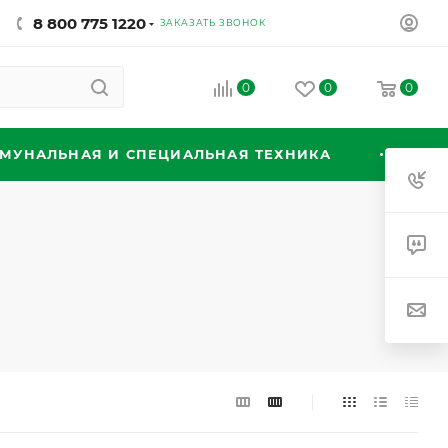
8 800 775 1220
ЗАКАЗАТЬ ЗВОНОК
0
0
0
МУНАЛЬНАЯ И СПЕЦИАЛЬНАЯ ТЕХНИКА