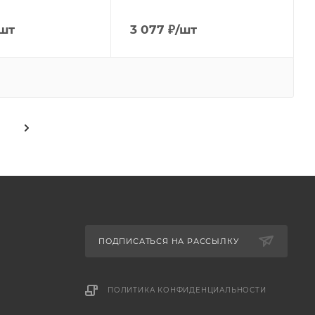
шт
3 077
₽
/шт
ПОДПИСАТЬСЯ НА РАССЫЛКУ
ПОЛИТИКА КОНФИДЕНЦИАЛЬНОСТИ