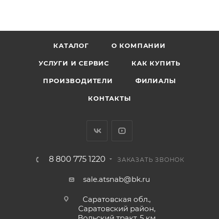
КАТАЛОГ
О КОМПАНИИ
УСЛУГИ И СЕРВИС
КАК КУПИТЬ
ПРОИЗВОДИТЕЛИ
ФИЛИАЛЫ
КОНТАКТЫ
8 800 775 1220
ЗАКАЗАТЬ ЗВОНОК
sale.atsnab@bk.ru
Саратовская обл.,
Саратовский район,
Вольский тракт, 5 км