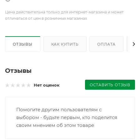
Цена действительна только для интернет-магазина и может
отличаться от цен в розничных магазинах
ОТЗЫВЫ
КАК КУПИТЬ
ОПЛАТА
Д
Отзывы
ОСТАВИТЬ ОТЗЫВ
Нет оценок
Помогите другим пользователям с
выбором - будьте первым, кто поделится
своим мнением об этом товаре