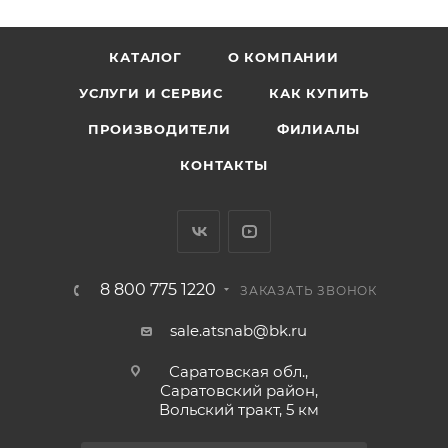
КАТАЛОГ
О КОМПАНИИ
УСЛУГИ И СЕРВИС
КАК КУПИТЬ
ПРОИЗВОДИТЕЛИ
ФИЛИАЛЫ
КОНТАКТЫ
8 800 775 1220
ЗАКАЗАТЬ ЗВОНОК
sale.atsnab@bk.ru
Саратовская обл.,
Саратовский район,
Вольский тракт, 5 км