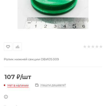
Ролик нижней секции ОВИ05.009
107
₽
/шт
Нашли дешевле?
Нет в наличии