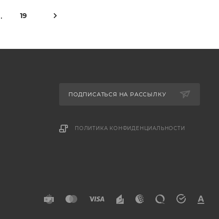
19
ПОДПИСАТЬСЯ НА РАССЫЛКУ
ПОЛИТИКА КОНФИДЕНЦИАЛЬНОСТИ