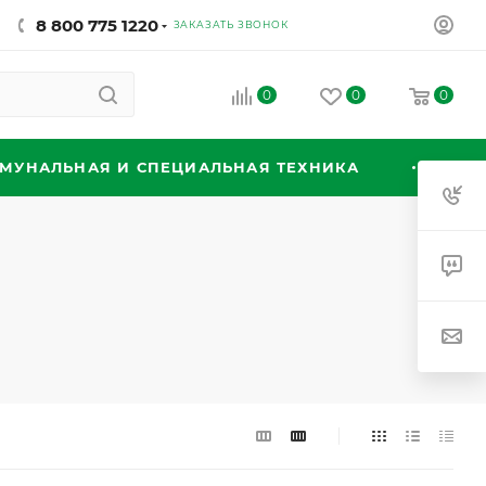
8 800 775 1220
ЗАКАЗАТЬ ЗВОНОК
0
0
0
МУНАЛЬНАЯ И СПЕЦИАЛЬНАЯ ТЕХНИКА