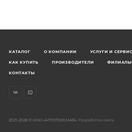
КАТАЛОГ
О КОМПАНИИ
УСЛУГИ И СЕРВИ
КАК КУПИТЬ
ПРОИЗВОДИТЕЛИ
ФИЛИАЛЫ
КОНТАКТЫ
2021-2026 © ООО «АГРОТЕХСНАБ».
Разработка сайта