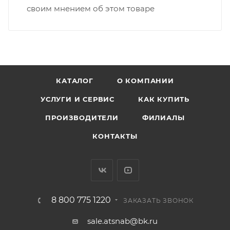
своим мнением об этом товаре
КАТАЛОГ
О КОМПАНИИ
УСЛУГИ И СЕРВИС
КАК КУПИТЬ
ПРОИЗВОДИТЕЛИ
ФИЛИАЛЫ
КОНТАКТЫ
8 800 775 1220
ЗАКАЗАТЬ ЗВОНОК
sale.atsnab@bk.ru