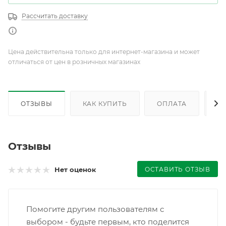
Рассчитать доставку
Цена действительна только для интернет-магазина и может
отличаться от цен в розничных магазинах
ОТЗЫВЫ
КАК КУПИТЬ
ОПЛАТА
Д
Отзывы
ОСТАВИТЬ ОТЗЫВ
Нет оценок
Помогите другим пользователям с
выбором - будьте первым, кто поделится