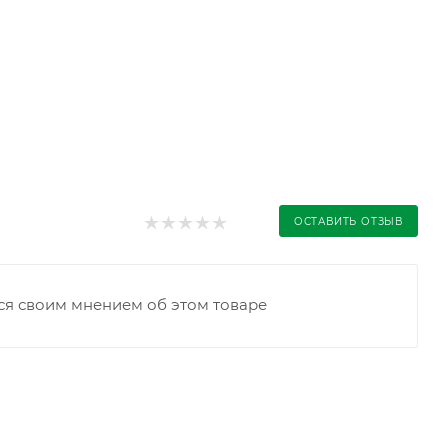
ОСТАВИТЬ ОТЗЫВ
ся своим мнением об этом товаре