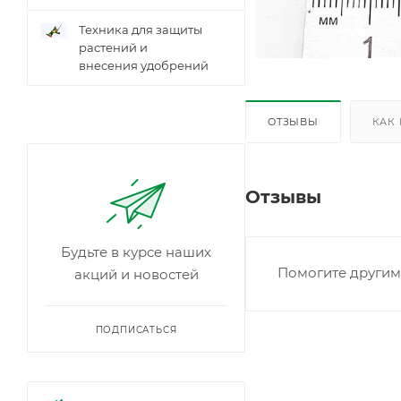
Техника для защиты
растений и
внесения удобрений
ОТЗЫВЫ
КАК
Отзывы
Будьте в курсе наших
Помогите другим 
акций и новостей
ПОДПИСАТЬСЯ