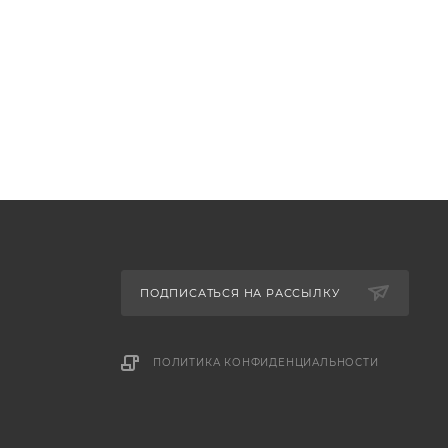
ПОДПИСАТЬСЯ НА РАССЫЛКУ
ПОЛИТИКА КОНФИДЕНЦИАЛЬНОСТИ