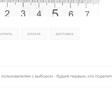
 КУПИТЬ
ОПЛАТА
ДОСТАВКА
пользователям с выбором - будьте первым, кто поделит