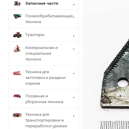
Запасные части
Почвообрабатывающая
техника
Тракторы
Коммунальная и
специальная
техника
Техника для
заготовки и раздачи
кормов
Посевная и
уборочная техника
Техника для
транспортировки и
переработки урожая