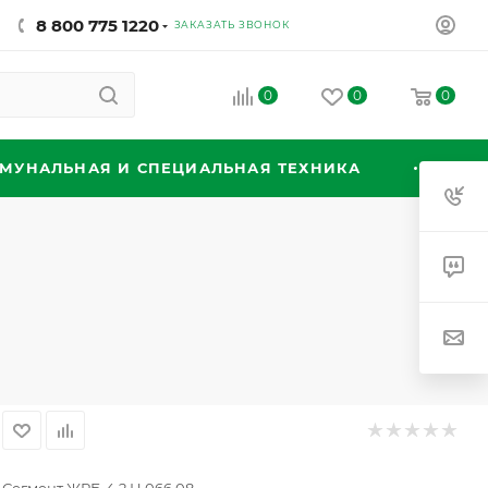
8 800 775 1220
ЗАКАЗАТЬ ЗВОНОК
0
0
0
МУНАЛЬНАЯ И СПЕЦИАЛЬНАЯ ТЕХНИКА