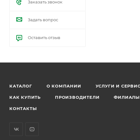
Заказать звонок
Задать вопрос
Оставить отзыв
КАТАЛОГ
О КОМПАНИИ
УСЛУГИ И СЕРВИ
КАК КУПИТЬ
ПРОИЗВОДИТЕЛИ
ФИЛИАЛЫ
КОНТАКТЫ