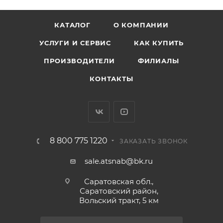
КАТАЛОГ
О КОМПАНИИ
УСЛУГИ И СЕРВИС
КАК КУПИТЬ
ПРОИЗВОДИТЕЛИ
ФИЛИАЛЫ
КОНТАКТЫ
8 800 775 1220
ЗАКАЗАТЬ ЗВОНОК
sale.atsnab@bk.ru
Саратовская обл.,
Саратовский район,
Вольский тракт, 5 км