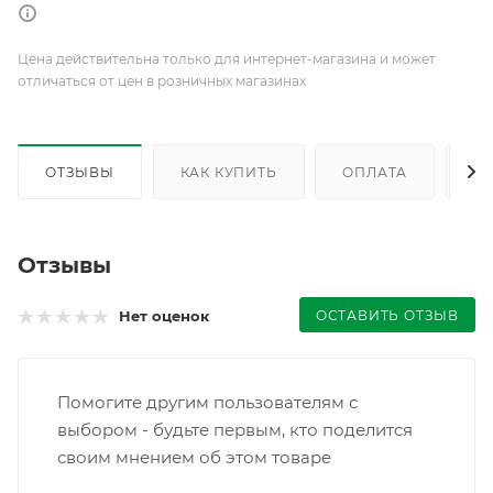
Цена действительна только для интернет-магазина и может
отличаться от цен в розничных магазинах
ОТЗЫВЫ
КАК КУПИТЬ
ОПЛАТА
Д
Отзывы
ОСТАВИТЬ ОТЗЫВ
Нет оценок
Помогите другим пользователям с
выбором - будьте первым, кто поделится
своим мнением об этом товаре