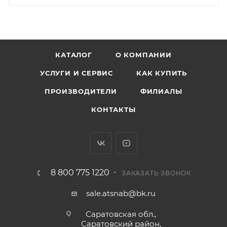
КАТАЛОГ
О КОМПАНИИ
УСЛУГИ И СЕРВИС
КАК КУПИТЬ
ПРОИЗВОДИТЕЛИ
ФИЛИАЛЫ
КОНТАКТЫ
8 800 775 1220
ЗАКАЗАТЬ ЗВОНОК
sale.atsnab@bk.ru
Саратовская обл.,
Саратовский район,